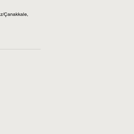
ez/Çanakkale,