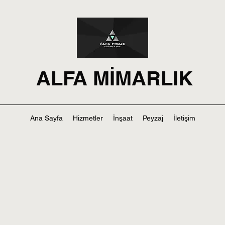
ALFA MİMARLIK
Ana Sayfa
Hizmetler
İnşaat
Peyzaj
İletişim